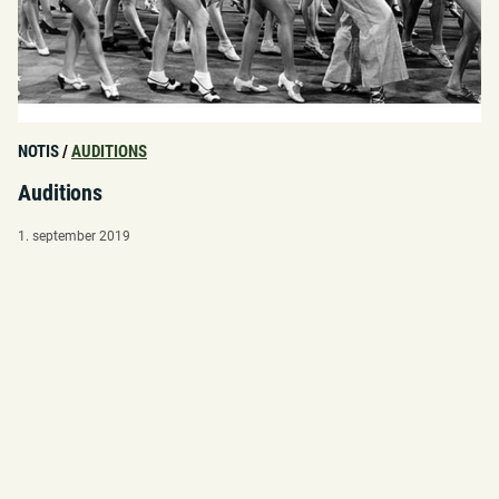
NOTIS
/
AUDITIONS
Auditions
1. september 2019