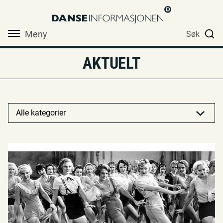
Meny
Søk
AKTUELT