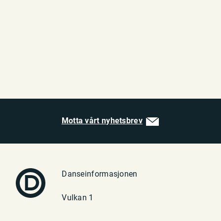
Motta vårt nyhetsbrev
Danseinformasjonen
Vulkan 1
0182 Oslo