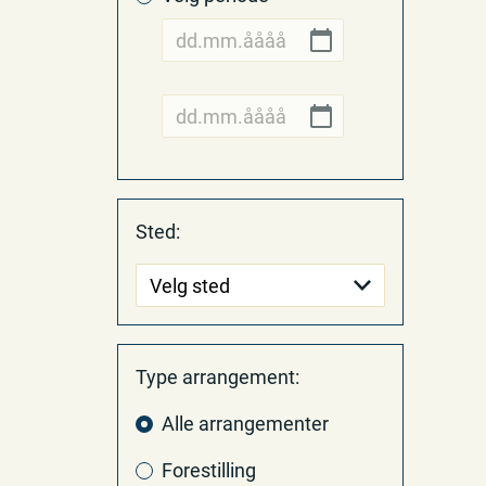
Sted:
Velg sted
Type arrangement:
Alle arrangementer
Forestilling