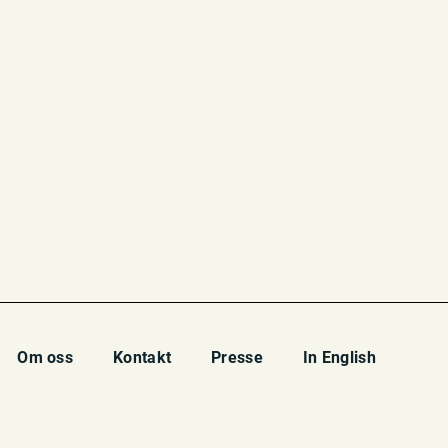
Om oss
Kontakt
Presse
In English