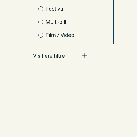
Festival
Multi-bill
Film / Video
Vis flere filtre