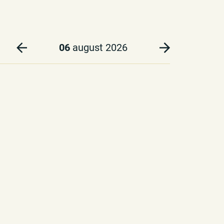
06
august 2026