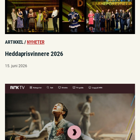
ARTIKKEL
/
NYHETER
Heddaprisvinnere 2026
15. juni 2026