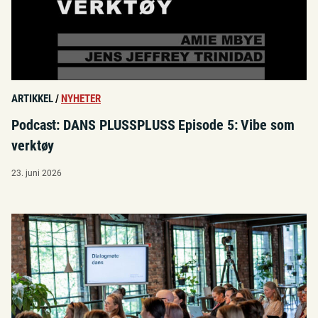
ARTIKKEL
/
NYHETER
Podcast: DANS PLUSSPLUSS Episode 5: Vibe som
verktøy
23. juni 2026