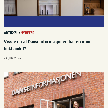
ARTIKKEL
/
NYHETER
Visste du at Danseinformasjonen har en mini-
bokhandel?
24. juni 2026