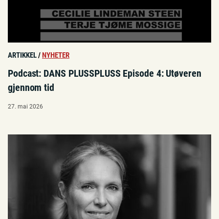
ARTIKKEL
/
NYHETER
Podcast: DANS PLUSSPLUSS Episode 4: Utøveren
gjennom tid
27. mai 2026