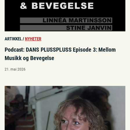
ARTIKKEL
/
NYHETER
Podcast: DANS PLUSSPLUSS Episode 3: Mellom
Musikk og Bevegelse
21. mai 2026