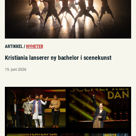
ARTIKKEL
/
NYHETER
Kristiania lanserer ny bachelor i scenekunst
15. juni 2026