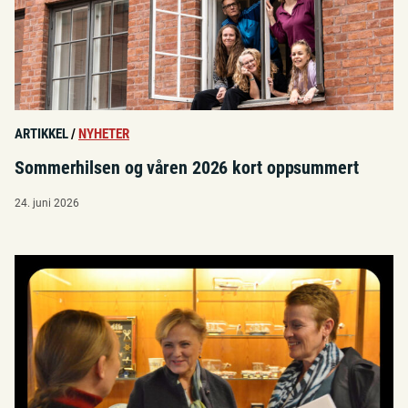
ARTIKKEL
/
NYHETER
Sommerhilsen og våren 2026 kort oppsummert
24. juni 2026