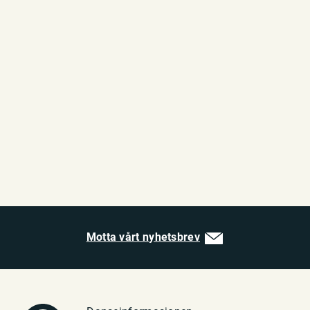
Motta vårt nyhetsbrev