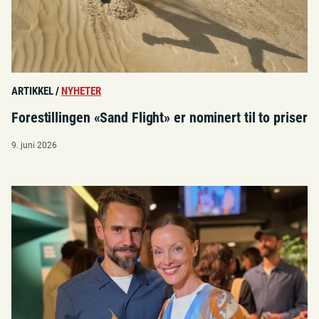
ARTIKKEL
/
NYHETER
Forestillingen «Sand Flight» er nominert til to priser
9. juni 2026