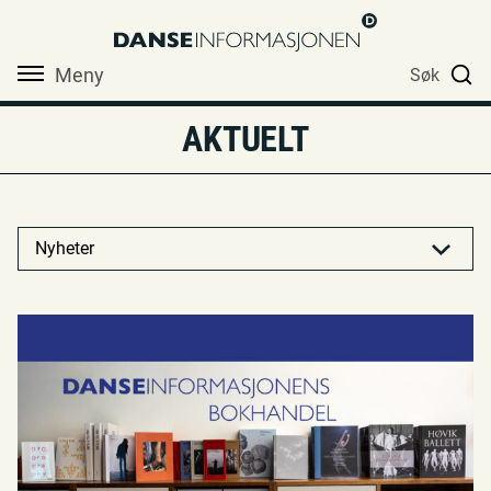
Meny
Søk
AKTUELT