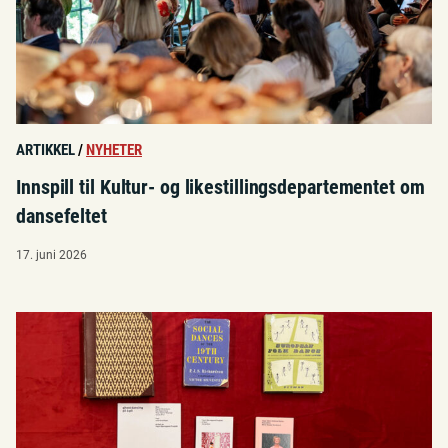
ARTIKKEL
/
NYHETER
Innspill til Kultur- og likestillingsdepartementet om
dansefeltet
17. juni 2026