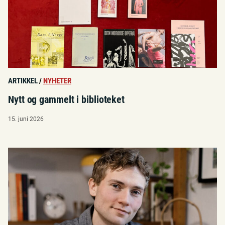
ARTIKKEL
/
NYHETER
Nytt og gammelt i biblioteket
15. juni 2026