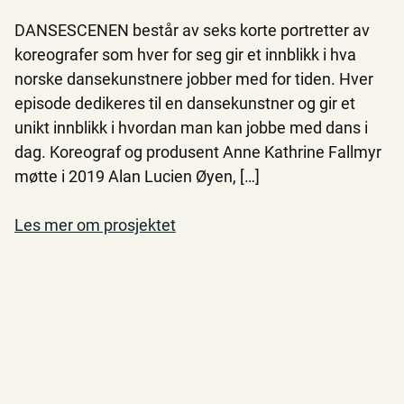
DANSESCENEN består av seks korte portretter av
koreografer som hver for seg gir et innblikk i hva
norske dansekunstnere jobber med for tiden. Hver
episode dedikeres til en dansekunstner og gir et
unikt innblikk i hvordan man kan jobbe med dans i
dag. Koreograf og produsent Anne Kathrine Fallmyr
møtte i 2019 Alan Lucien Øyen, […]
Les mer om prosjektet