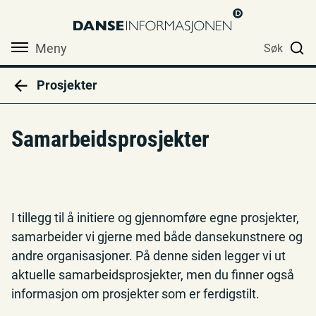
Meny
Søk
Prosjekter
Samarbeidsprosjekter
I tillegg til å initiere og gjennomføre egne prosjekter,
samarbeider vi gjerne med både dansekunstnere og
andre organisasjoner. På denne siden legger vi ut
aktuelle samarbeidsprosjekter, men du finner også
informasjon om prosjekter som er ferdigstilt.