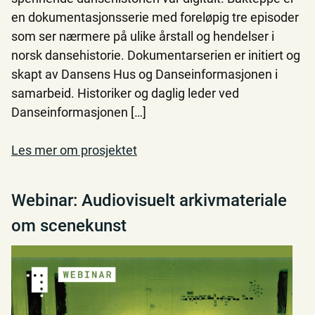
en dokumentasjonsserie med foreløpig tre episoder
som ser nærmere på ulike årstall og hendelser i
norsk dansehistorie. Dokumentarserien er initiert og
skapt av Dansens Hus og Danseinformasjonen i
samarbeid. Historiker og daglig leder ved
Danseinformasjonen […]
Les mer om prosjektet
Webinar: Audiovisuelt arkivmateriale
om scenekunst