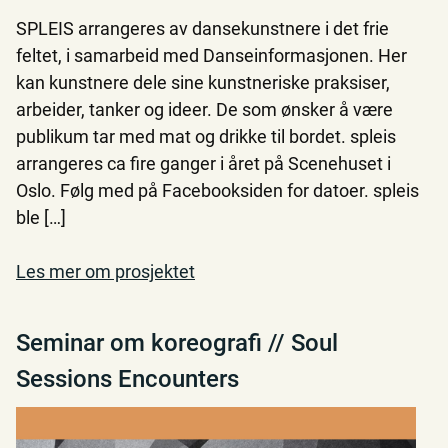
SPLEIS arrangeres av dansekunstnere i det frie
feltet, i samarbeid med Danseinformasjonen. Her
kan kunstnere dele sine kunstneriske praksiser,
arbeider, tanker og ideer. De som ønsker å være
publikum tar med mat og drikke til bordet. spleis
arrangeres ca fire ganger i året på Scenehuset i
Oslo. Følg med på Facebooksiden for datoer. spleis
ble […]
Les mer om prosjektet
Seminar om koreografi // Soul
Sessions Encounters