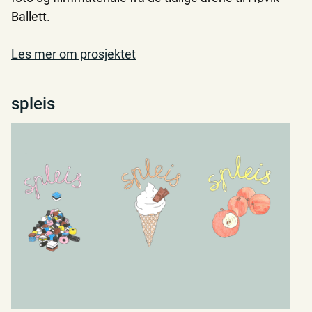
Ballett.
Les mer om prosjektet
spleis