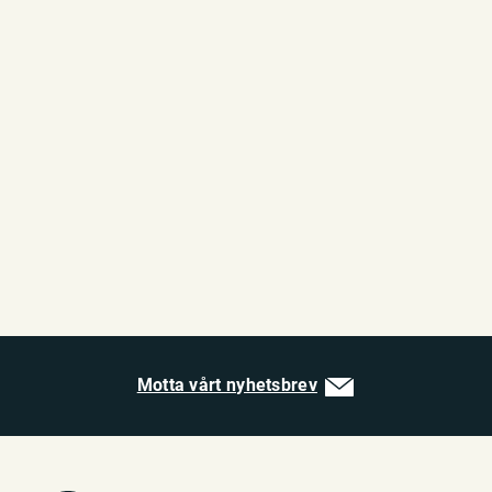
Motta vårt nyhetsbrev