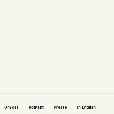
Om oss
Kontakt
Presse
In English