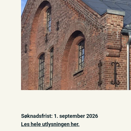
Søknadsfrist: 1. september 2026
Les hele utlysningen her.