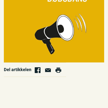
Del artikkelen