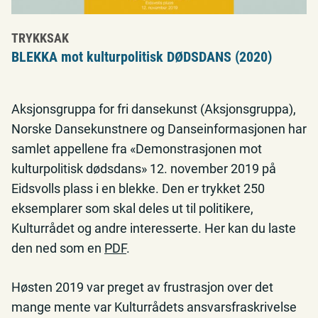
TRYKKSAK
BLEKKA mot kulturpolitisk DØDSDANS (2020)
Aksjonsgruppa for fri dansekunst (Aksjonsgruppa),
Norske Dansekunstnere og Danseinformasjonen har
samlet appellene fra «Demonstrasjonen mot
kulturpolitisk dødsdans» 12. november 2019 på
Eidsvolls plass i en blekke. Den er trykket 250
eksemplarer som skal deles ut til politikere,
Kulturrådet og andre interesserte. Her kan du laste
den ned som en
PDF
.
Høsten 2019 var preget av frustrasjon over det
mange mente var Kulturrådets ansvarsfraskrivelse