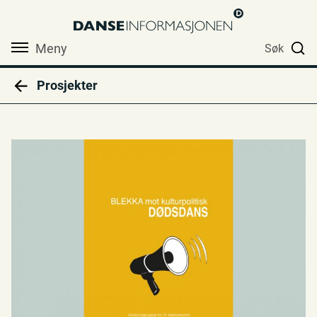
Meny
Søk
Prosjekter