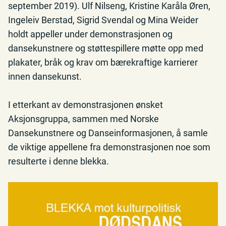
september 2019). Ulf Nilseng, Kristine Karåla Øren,
Ingeleiv Berstad, Sigrid Svendal og Mina Weider
holdt appeller under demonstrasjonen og
dansekunstnere og støttespillere møtte opp med
plakater, bråk og krav om bærekraftige karrierer
innen dansekunst.
I etterkant av demonstrasjonen ønsket
Aksjonsgruppa, sammen med Norske
Dansekunstnere og Danseinformasjonen, å samle
de viktige appellene fra demonstrasjonen noe som
resulterte i denne blekka.