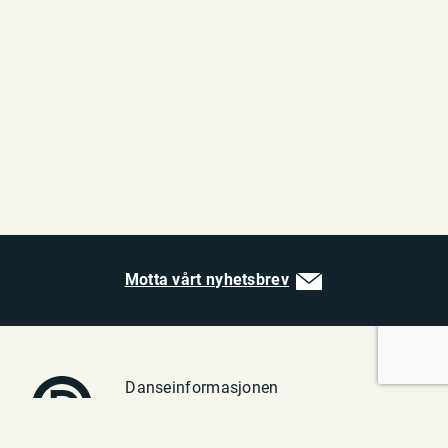
Motta vårt nyhetsbrev
Danseinformasjonen
Vulkan 1