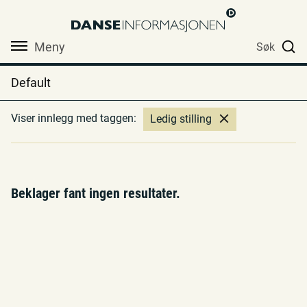
Meny
Søk
Default
Viser innlegg med taggen:
Ledig stilling
Beklager fant ingen resultater.