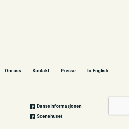
Om oss
Kontakt
Presse
In English
Danseinformasjonen
Scenehuset
Danseinformasjonen