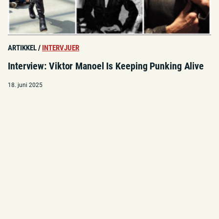
ARTIKKEL
/
INTERVJUER
Interview: Viktor Manoel Is Keeping Punking Alive
18. juni 2025