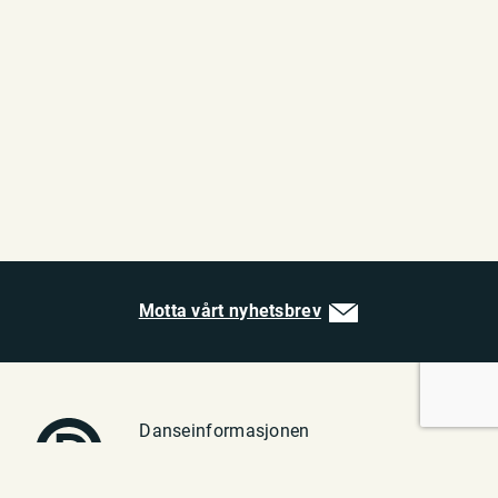
Motta vårt nyhetsbrev
Danseinformasjonen
Vulkan 1