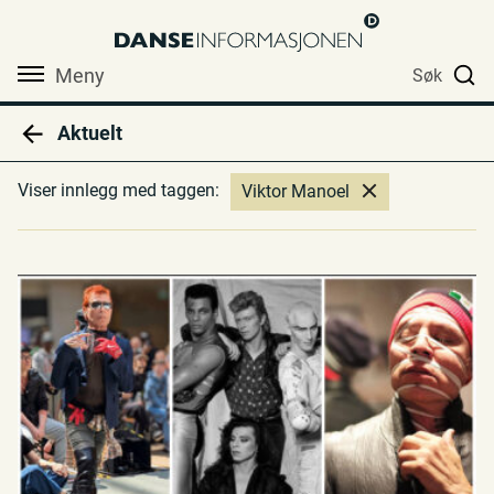
Meny
Søk
Aktuelt
Viser innlegg med taggen:
Viktor Manoel