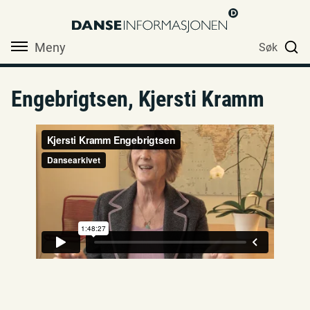
Meny
Søk
Engebrigtsen, Kjersti Kramm