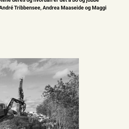
lt André Tribbensee, Andrea Maaseide og Maggi