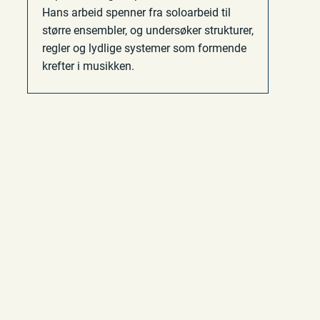
Hans arbeid spenner fra soloarbeid til
større ensembler, og undersøker strukturer,
regler og lydlige systemer som formende
krefter i musikken.