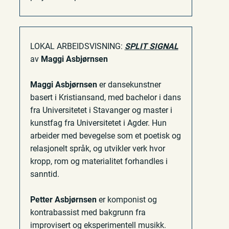
LOKAL ARBEIDSVISNING:
SPLIT SIGNAL
av
Maggi Asbjørnsen
Maggi Asbjørnsen
er dansekunstner
basert i Kristiansand, med bachelor i dans
fra Universitetet i Stavanger og master i
kunstfag fra Universitetet i Agder. Hun
arbeider med bevegelse som et poetisk og
relasjonelt språk, og utvikler verk hvor
kropp, rom og materialitet forhandles i
sanntid.
Petter Asbjørnsen
er komponist og
kontrabassist med bakgrunn fra
improvisert og eksperimentell musikk.