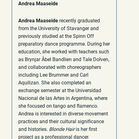
Andrea Maaseide
Andrea Maaseide
recently graduated
from the University of Stavanger and
previously studied at the Spinn Off
preparatory dance programme. During her
education, she worked with teachers such
as Brynjar Åbel Bandlien and Tale Dolven,
and collaborated with choreographers
including Lee Brummer and Carl
Aquilizan. She also completed an
exchange semester at the Universidad
Nacional de las Artes in Argentina, where
she focused on tango and flamenco.
Andrea is interested in diverse movement
practices and their cultural significance
and histories.
Blonde Hair
is her first
project as a professional dancer.