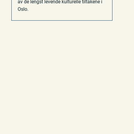
av de lengst levende kulturelle tiltakene i
Oslo.