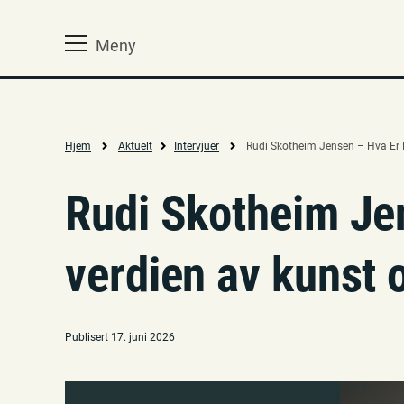
Meny
Hjem
Aktuelt
Intervjuer
Rudi Skotheim Jensen – Hva Er 
Rudi Skotheim Jen
verdien av kunst 
Publisert 17. juni 2026