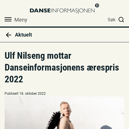
Meny
Søk
Aktuelt
Ulf Nilseng mottar
Danseinformasjonens ærespris
2022
Publisert 18. oktober 2022