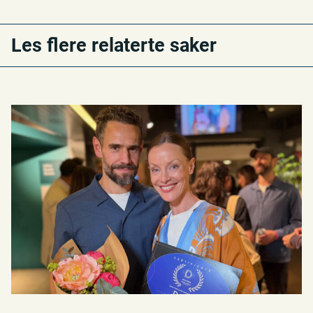
Les flere relaterte saker