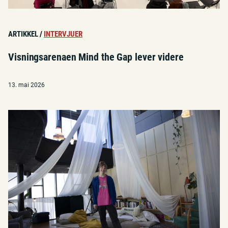
ARTIKKEL
/
INTERVJUER
Visningsarenaen Mind the Gap lever videre
13. mai 2026