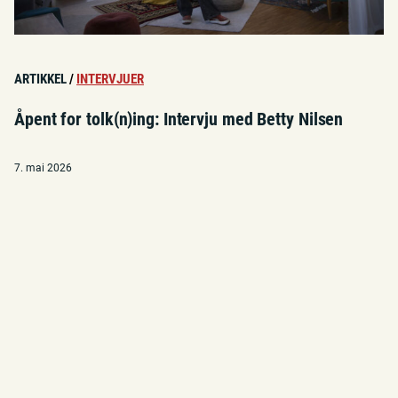
ARTIKKEL
/
INTERVJUER
Åpent for tolk(n)ing: Intervju med Betty Nilsen
7. mai 2026