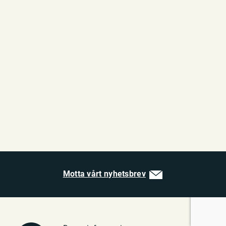
Motta vårt nyhetsbrev