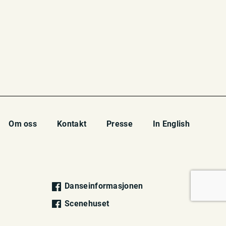
Om oss
Kontakt
Presse
In English
Danseinformasjonen
Scenehuset
Danseinformasjonen