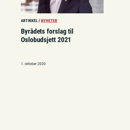
ARTIKKEL
/
NYHETER
Byrådets forslag til
Oslobudsjett 2021
1. oktober 2020