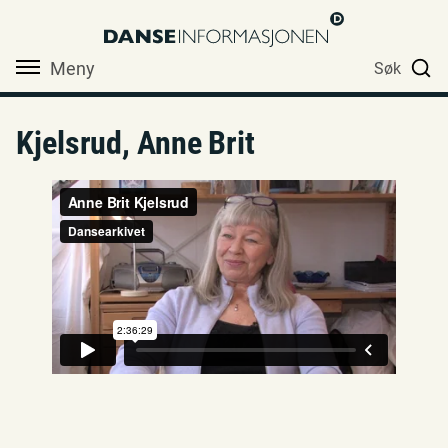
Meny
Søk
Kjelsrud, Anne Brit