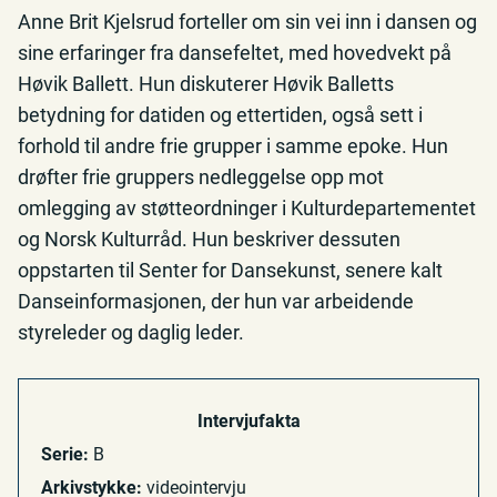
Anne Brit Kjelsrud forteller om sin vei inn i dansen og
sine erfaringer fra dansefeltet, med hovedvekt på
Høvik Ballett. Hun diskuterer Høvik Balletts
betydning for datiden og ettertiden, også sett i
forhold til andre frie grupper i samme epoke. Hun
drøfter frie gruppers nedleggelse opp mot
omlegging av støtteordninger i Kulturdepartementet
og Norsk Kulturråd. Hun beskriver dessuten
oppstarten til Senter for Dansekunst, senere kalt
Danseinformasjonen, der hun var arbeidende
styreleder og daglig leder.
Intervjufakta
Serie:
B
Arkivstykke:
videointervju