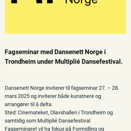
Fagseminar med Dansenett Norge i
Trondheim under Multiplié Dansefestival.
Dansenett Norge inviterer til fagseminar 27. – 28.
mars 2025 og inviterer både kunstnere og
arrangører til å delta.
Sted: Cinemateket, Olavshallen i Trondheim og
samtidig som Multiplié Dansefestival
Fagseminaret vil ha fokus på Formidling og