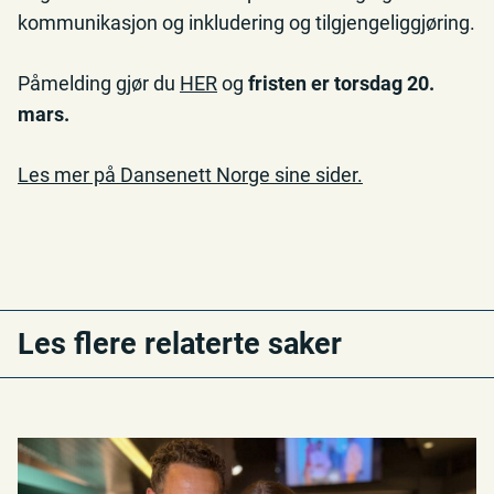
kommunikasjon og inkludering og tilgjengeliggjøring.
Påmelding gjør du
HER
og
fristen er torsdag 20.
mars.
Les mer på Dansenett Norge sine sider.
Les flere relaterte saker