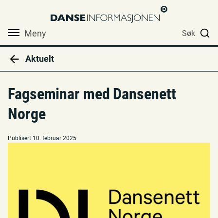
Meny
Søk
Aktuelt
Fagseminar med Dansenett
Norge
Publisert 10. februar 2025