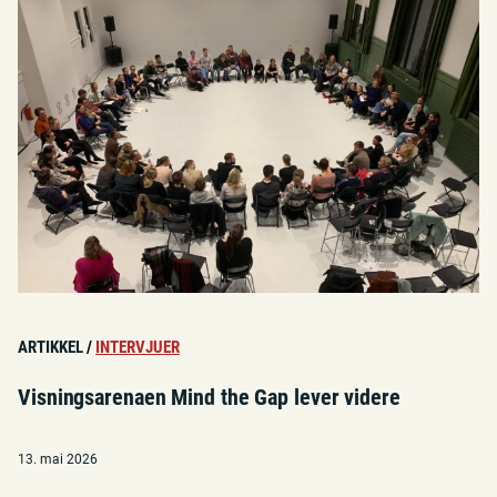
ARTIKKEL
/
INTERVJUER
Visningsarenaen Mind the Gap lever videre
13. mai 2026