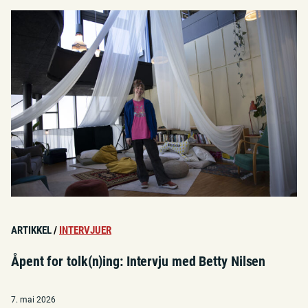
ARTIKKEL
/
INTERVJUER
Åpent for tolk(n)ing: Intervju med Betty Nilsen
7. mai 2026