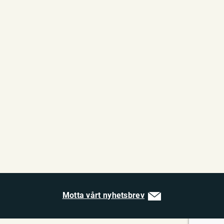
Motta vårt nyhetsbrev