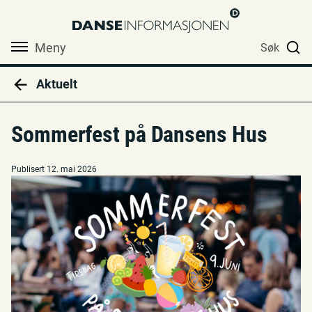
Meny
Søk
Aktuelt
Sommerfest på Dansens Hus
Publisert 12. mai 2026