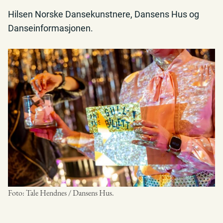
Hilsen Norske Dansekunstnere, Dansens Hus og
Danseinformasjonen.
Foto: Tale Hendnes / Dansens Hus.