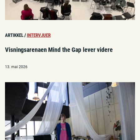
ARTIKKEL
/
INTERVJUER
Visningsarenaen Mind the Gap lever videre
13. mai 2026