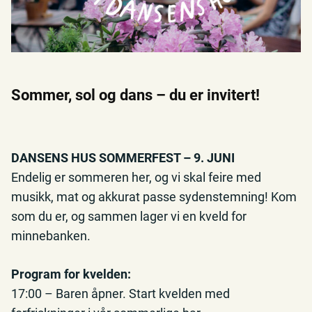
Sommer, sol og dans – du er invitert!
DANSENS HUS SOMMERFEST – 9. JUNI
Endelig er sommeren her, og vi skal feire med
musikk, mat og akkurat passe sydenstemning! Kom
som du er, og sammen lager vi en kveld for
minnebanken.
Program for kvelden:
17:00 – Baren åpner. Start kvelden med