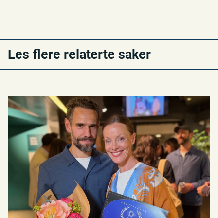
Les flere relaterte saker