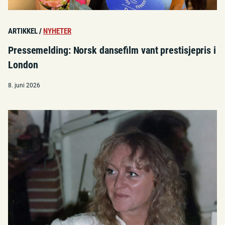
ARTIKKEL
/
NYHETER
Pressemelding: Norsk dansefilm vant prestisjepris i
London
8. juni 2026