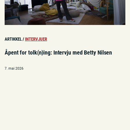
ARTIKKEL
/
INTERVJUER
Åpent for tolk(n)ing: Intervju med Betty Nilsen
7. mai 2026