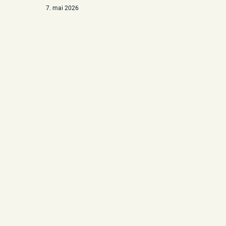
7. mai 2026