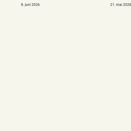
8. juni 2026
21. mai 202