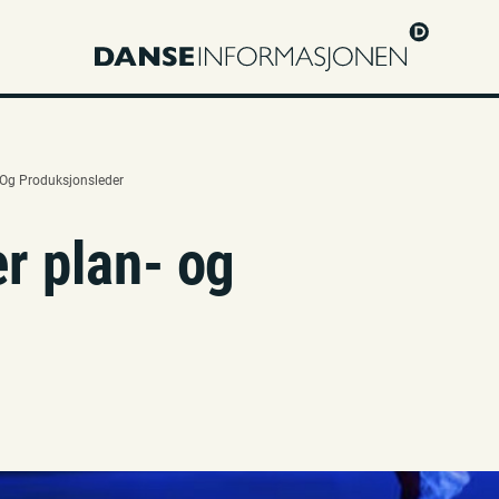
 Og Produksjonsleder
r plan- og