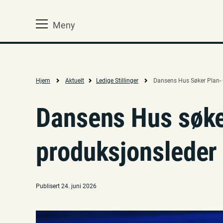
Meny
Hjem
Aktuelt
Ledige Stillinger
Dansens Hus Søker Plan-
Dansens Hus søke
produksjonsleder
Publisert 24. juni 2026