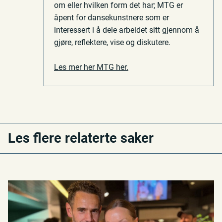
om eller hvilken form det har; MTG er
åpent for dansekunstnere som er
interessert i å dele arbeidet sitt gjennom å
gjøre, reflektere, vise og diskutere.
Les mer her MTG her.
Les flere relaterte saker