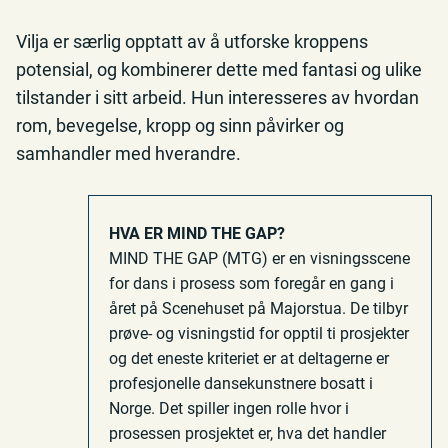
Vilja er særlig opptatt av å utforske kroppens
potensial, og kombinerer dette med fantasi og ulike
tilstander i sitt arbeid. Hun interesseres av hvordan
rom, bevegelse, kropp og sinn påvirker og
samhandler med hverandre.
HVA ER MIND THE GAP?
MIND THE GAP (MTG) er en visningsscene
for dans i prosess som foregår en gang i
året på Scenehuset på Majorstua. De tilbyr
prøve- og visningstid for opptil ti prosjekter
og det eneste kriteriet er at deltagerne er
profesjonelle dansekunstnere bosatt i
Norge. Det spiller ingen rolle hvor i
prosessen prosjektet er, hva det handler