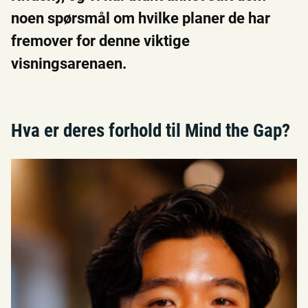
noen spørsmål om hvilke planer de har
fremover for denne viktige
visningsarenaen.
Hva er deres forhold til Mind the Gap?