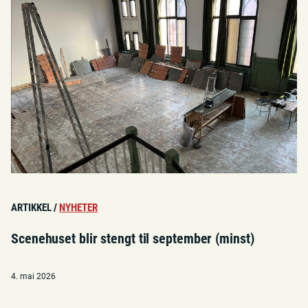
ARTIKKEL
/
NYHETER
Scenehuset blir stengt til september (minst)
4. mai 2026