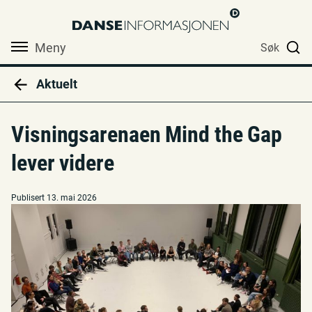
Meny
Søk
Aktuelt
Visningsarenaen Mind the Gap
lever videre
Publisert 13. mai 2026