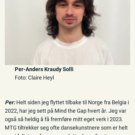
Per-Anders Kraudy Solli
Foto: Claire Heyl
Per:
Helt siden jeg flyttet tilbake til Norge fra Belgia i
2022, har jeg sett på Mind the Gap hvert år. Jeg var
også så heldig å få fremføre mitt eget verk i 2023.
MTG tiltrekker seg ofte dansekunstnere som er helt