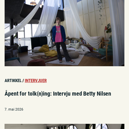
ARTIKKEL
/
INTERVJUER
Åpent for tolk(n)ing: Intervju med Betty Nilsen
7. mai 2026