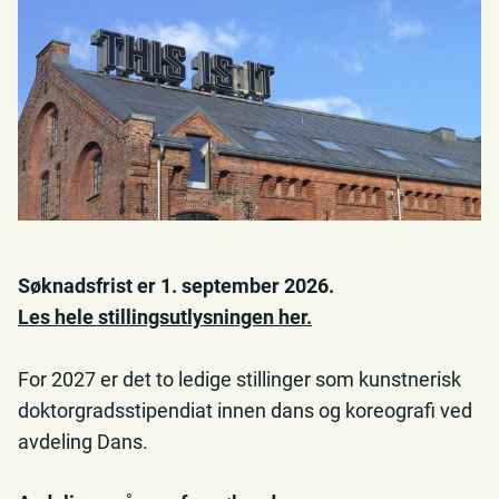
Søknadsfrist er 1. september 2026.
Les hele stillingsutlysningen her.
For 2027 er det to ledige stillinger som kunstnerisk
doktorgradsstipendiat innen dans og koreografi ved
avdeling Dans.