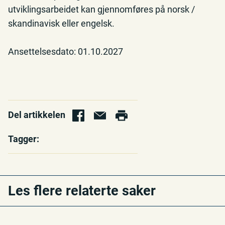
utviklingsarbeidet kan gjennomføres på norsk /
skandinavisk eller engelsk.
Ansettelsesdato: 01.10.2027
Del artikkelen
Tagger:
Les flere relaterte saker