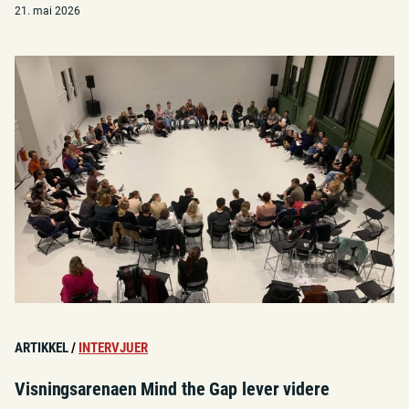
21. mai 2026
ARTIKKEL
/
INTERVJUER
Visningsarenaen Mind the Gap lever videre