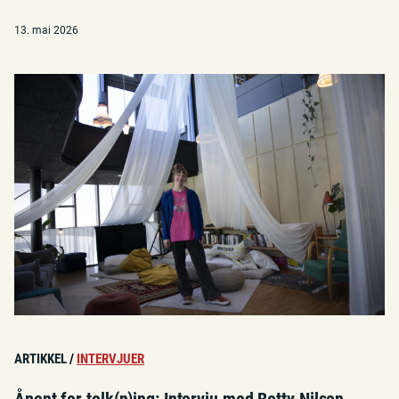
13. mai 2026
ARTIKKEL
/
INTERVJUER