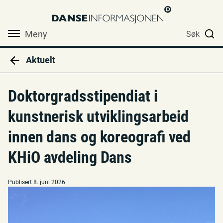
Meny
Søk
Aktuelt
Doktorgradsstipendiat i
kunstnerisk utviklingsarbeid
innen dans og koreografi ved
KHiO avdeling Dans
Publisert 8. juni 2026