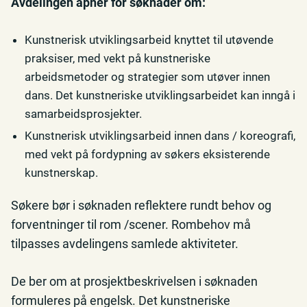
Avdelingen åpner for søknader om:
Kunstnerisk utviklingsarbeid knyttet til utøvende
praksiser, med vekt på kunstneriske
arbeidsmetoder og strategier som utøver innen
dans. Det kunstneriske utviklingsarbeidet kan inngå i
samarbeidsprosjekter.
Kunstnerisk utviklingsarbeid innen dans / koreografi,
med vekt på fordypning av søkers eksisterende
kunstnerskap.
Søkere bør i søknaden reflektere rundt behov og
forventninger til rom /scener. Rombehov må
tilpasses avdelingens samlede aktiviteter.
De ber om at prosjektbeskrivelsen i søknaden
formuleres på engelsk. Det kunstneriske