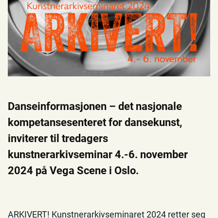
Danseinformasjonen – det nasjonale
kompetansesenteret for dansekunst,
inviterer til tredagers
kunstnerarkivseminar 4.-6. november
2024 på Vega Scene i Oslo.
ARKIVERT! Kunstnerarkivseminaret 2024 retter seg