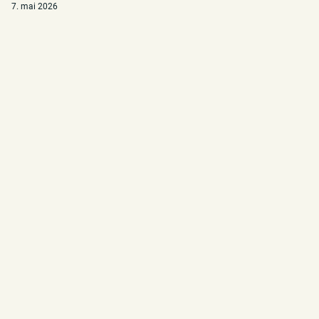
7. mai 2026