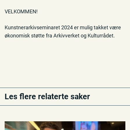
VELKOMMEN!
Kunstnerarkivseminaret 2024 er mulig takket være
økonomisk støtte fra Arkivverket og Kulturrådet.
Les flere relaterte saker