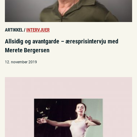
ARTIKKEL
/
INTERVJUER
Allsidig og avantgarde – æresprisintervju med
Merete Bergersen
12. november 2019