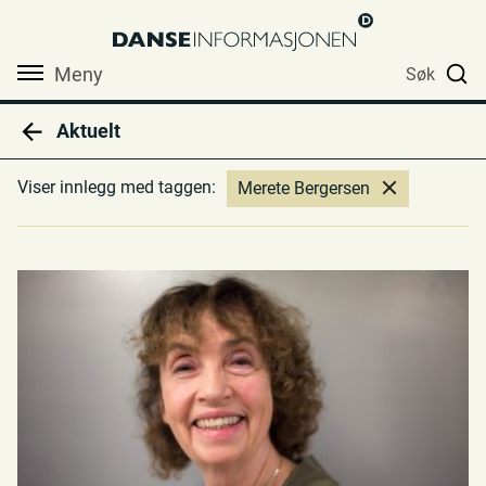
Meny
Søk
Aktuelt
Viser innlegg med taggen:
Merete Bergersen