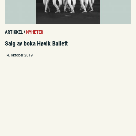
ARTIKKEL
/
NYHETER
Salg av boka Høvik Ballett
14. oktober 2019