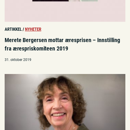
ARTIKKEL
/
NYHETER
Merete Bergersen mottar æresprisen – Innstilling
fra ærespriskomiteen 2019
31. oktober 2019