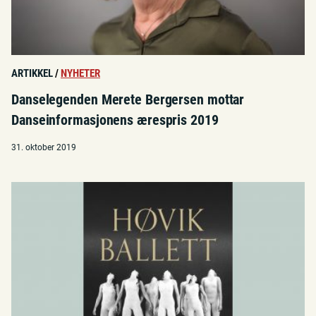
ARTIKKEL
/
NYHETER
Danselegenden Merete Bergersen mottar
Danseinformasjonens ærespris 2019
31. oktober 2019